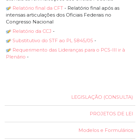
Relatório final da CFT
- Relatório final após as
intensas articulações dos Oficiais Federais no
Congresso Nacional
Relatório da CCJ
-
Substitutivo do STF ao PL 5845/05
-
Requerimento das Lideranças para o PCS-III ir à
Plenário
-
LEGISLAÇÃO (CONSULTA)
PROJETOS DE LEI
Modelos e Formulários