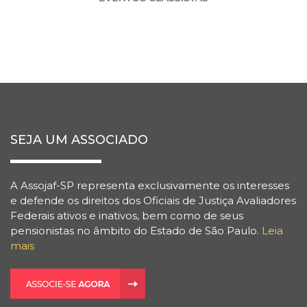
SEJA UM ASSOCIADO
A Assojaf-SP representa exclusivamente os interesses
e defende os direitos dos Oficiais de Justiça Avaliadores
Federais ativos e inativos, bem como de seus
pensionistas no âmbito do Estado de São Paulo.
Leia
mais