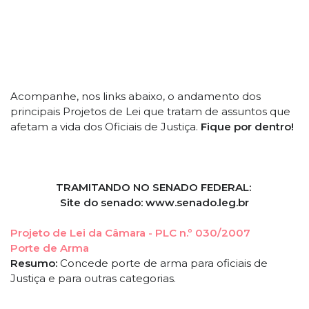
Acompanhe, nos links abaixo, o andamento dos
principais Projetos de Lei que tratam de assuntos que
afetam a vida dos Oficiais de Justiça.
Fique por dentro!
TRAMITANDO NO SENADO FEDERAL:
Site do senado: www.senado.leg.br
Projeto de Lei da Câmara - PLC n.º 030/2007
Porte de Arma
Resumo:
Concede porte de arma para oficiais de
Justiça e para outras categorias.