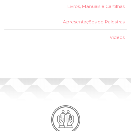
Livros, Manuais e Cartilhas
Apresentações de Palestras
Vídeos