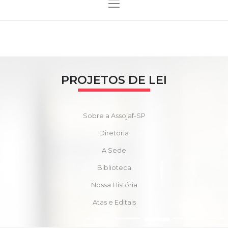
PROJETOS DE LEI
Sobre a Assojaf-SP
Diretoria
A Sede
Biblioteca
Nossa História
Atas e Editais