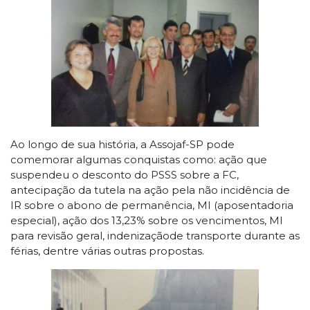
Ao longo de sua história, a Assojaf-SP pode
comemorar algumas conquistas como: ação que
suspendeu o desconto do PSSS sobre a FC,
antecipação da tutela na ação pela não incidência de
IR sobre o abono de permanência, MI (aposentadoria
especial), ação dos 13,23% sobre os vencimentos, MI
para revisão geral, indenizaçãode transporte durante as
férias, dentre várias outras propostas.