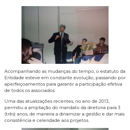
Acompanhando as mudanças do tempo, o estatuto da
Entidade esteve em constante evolução, passando por
aperfeiçoamentos para garantir a participação efetiva
de todos os associados.
Uma das atualizações recentes, no ano de 2013,
permitiu a ampliação do mandato da diretoria para 3
(três) anos, de maneira a dinamizar a gestão e dar mais
consistência e celeridade aos projetos.