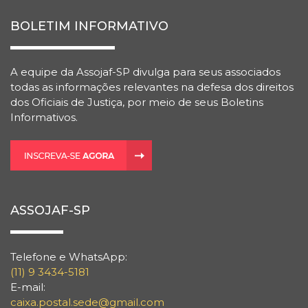
BOLETIM INFORMATIVO
A equipe da Assojaf-SP divulga para seus associados
todas as informações relevantes na defesa dos direitos
dos Oficiais de Justiça, por meio de seus Boletins
Informativos.
ASSOJAF-SP
Telefone e WhatsApp:
(11) 9 3434-5181
E-mail:
caixa.postal.sede@gmail.com