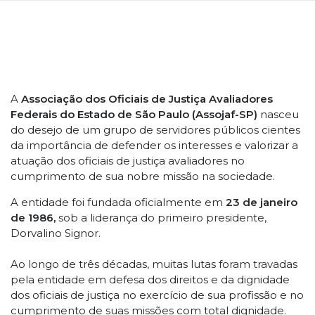
A
Associação dos Oficiais de Justiça Avaliadores
Federais do Estado de São Paulo (Assojaf-SP)
nasceu
do desejo de um grupo de servidores públicos cientes
da importância de defender os interesses e valorizar a
atuação dos oficiais de justiça avaliadores no
cumprimento de sua nobre missão na sociedade.
A entidade foi fundada oficialmente em
23 de janeiro
de 1986,
sob a liderança do primeiro presidente,
Dorvalino Signor.
Ao longo de três décadas, muitas lutas foram travadas
pela entidade em defesa dos direitos e da dignidade
dos oficiais de justiça no exercício de sua profissão e no
cumprimento de suas missões com total dignidade.