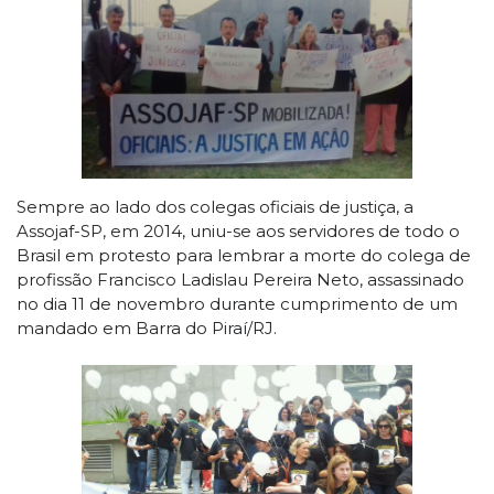
Sempre ao lado dos colegas oficiais de justiça, a
Assojaf-SP, em 2014, uniu-se aos servidores de todo o
Brasil em protesto para lembrar a morte do colega de
profissão Francisco Ladislau Pereira Neto, assassinado
no dia 11 de novembro durante cumprimento de um
mandado em Barra do Piraí/RJ.