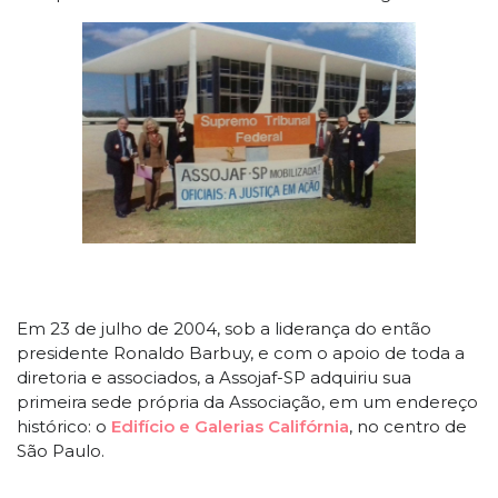
Em 23 de julho de 2004, sob a liderança do então
presidente Ronaldo Barbuy, e com o apoio de toda a
diretoria e associados, a Assojaf-SP adquiriu sua
primeira sede própria da Associação, em um endereço
histórico: o
Edifício e Galerias Califórnia
, no centro de
São Paulo.