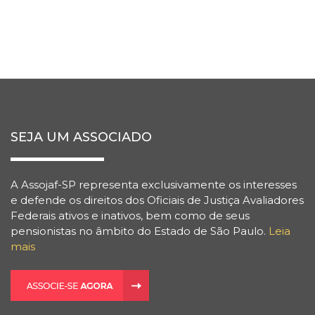
SEJA UM ASSOCIADO
A Assojaf-SP representa exclusivamente os interesses
e defende os direitos dos Oficiais de Justiça Avaliadores
Federais ativos e inativos, bem como de seus
pensionistas no âmbito do Estado de São Paulo.
Leia
mais