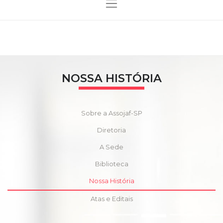
NOSSA HISTÓRIA
Sobre a Assojaf-SP
Diretoria
A Sede
Biblioteca
Nossa História
Atas e Editais