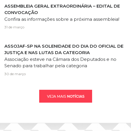
ASSEMBLEIA GERAL EXTRAORDINÁRIA – EDITAL DE
CONVOCAÇÃO
Confira as informações sobre a próxima assembleia!
31 de março
ASSOJAF-SP NA SOLENIDADE DO DIA DO OFICIAL DE
JUSTIÇA E NAS LUTAS DA CATEGORIA
Associação esteve na Câmara dos Deputados e no
Senado para trabalhar pela categoria
30 de março