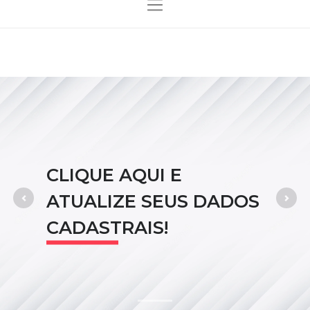
CLIQUE AQUI E
ATUALIZE SEUS DADOS
Previous
Nex
CADASTRAIS!