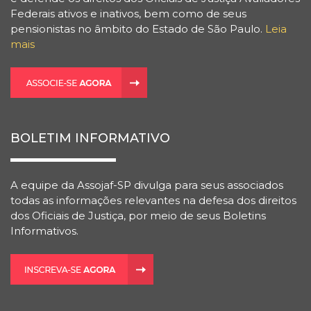
Federais ativos e inativos, bem como de seus
pensionistas no âmbito do Estado de São Paulo.
Leia
mais
BOLETIM INFORMATIVO
A equipe da Assojaf-SP divulga para seus associados
todas as informações relevantes na defesa dos direitos
dos Oficiais de Justiça, por meio de seus Boletins
Informativos.