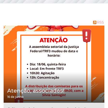
RSS
Atenção, associados!
16 de junho