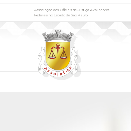
Associação dos Oficiais de Justiça Avaliadores
Federais no Estado de São Paulo