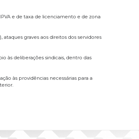
 IPVA e de taxa de licenciamento e de zona
 ataques graves aos direitos dos servidores
 às deliberações sindicais, dentro das
ção às providências necessárias para a
erior.