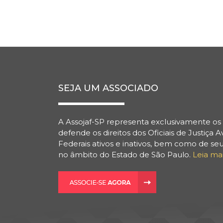
SEJA UM ASSOCIADO
A Assojaf-SP representa exclusivamente os 
defende os direitos dos Oficiais de Justiça A
Federais ativos e inativos, bem como de seu
no âmbito do Estado de São Paulo.
Leia ma