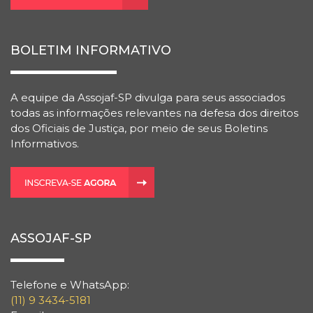
BOLETIM INFORMATIVO
A equipe da Assojaf-SP divulga para seus associados
todas as informações relevantes na defesa dos direitos
dos Oficiais de Justiça, por meio de seus Boletins
Informativos.
ASSOJAF-SP
Telefone e WhatsApp:
(11) 9 3434-5181