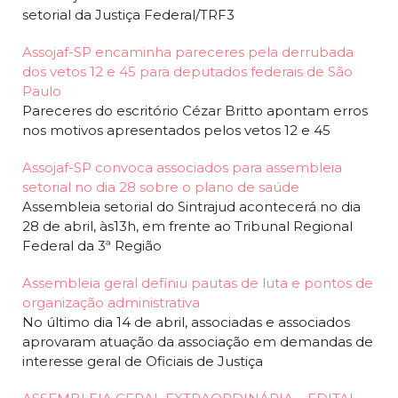
setorial da Justiça Federal/TRF3
Assojaf-SP encaminha pareceres pela derrubada
dos vetos 12 e 45 para deputados federais de São
Paulo
Pareceres do escritório Cézar Britto apontam erros
nos motivos apresentados pelos vetos 12 e 45
Assojaf-SP convoca associados para assembleia
setorial no dia 28 sobre o plano de saúde
Assembleia setorial do Sintrajud acontecerá no dia
28 de abril, às13h, em frente ao Tribunal Regional
Federal da 3ª Região
Assembleia geral definiu pautas de luta e pontos de
organização administrativa
No último dia 14 de abril, associadas e associados
aprovaram atuação da associação em demandas de
interesse geral de Oficiais de Justiça