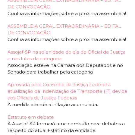
ASSEMBLEIA GERAL EXTRAORDINÁRIA – EDITAL
DE CONVOCAÇÃO
Confira as informações sobre a próxima assembleia!
ASSEMBLEIA GERAL EXTRAORDINÁRIA – EDITAL
DE CONVOCAÇÃO
Confira as informações sobre a próxima assembleia!
Assojaf-SP na solenidade do dia do Oficial de Justiça
e nas lutas da categoria
Associação esteve na Câmara dos Deputados e no
Senado para trabalhar pela categoria
Aprovada pelo Conselho da Justiça Federal a
atualização da Indenização de Transporte (IT) devida
aos Oficiais de Justiça Federais
A medida atende a inflação acumulada.
Estatuto em debate
A Assojaf-SP formará uma comissão para debates a
respeito do atual Estatuto da entidade