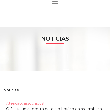
NOTÍCIAS
Notícias
Atenção, associados!
O Sintrajud alterou a data e o horário da assembleia