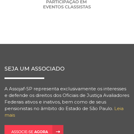
SEJA UM ASSOCIADO
A Assojaf-SP representa exclusivamente os interesses
e defende os direitos dos Oficiais de Justiça Avaliadores
Federais ativos e inativos, bem como de seus
pensionistas no âmbito do Estado de São Paulo.
Leia
mais