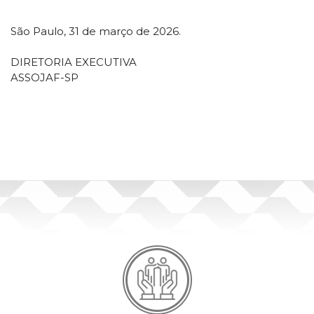
São Paulo, 31 de março de 2026.
DIRETORIA EXECUTIVA
ASSOJAF-SP