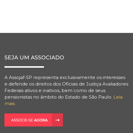
SEJA UM ASSOCIADO
A Assojaf-SP representa exclusivamente os interesses
e defende os direitos dos Oficiais de Justiça Avaliadores
Federais ativos e inativos, bem como de seus
pensionistas no âmbito do Estado de São Paulo.
Leia
mais