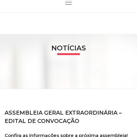
NOTÍCIAS
ASSEMBLEIA GERAL EXTRAORDINÁRIA –
EDITAL DE CONVOCAÇÃO
Confira as informações sobre a próxima assembleia!