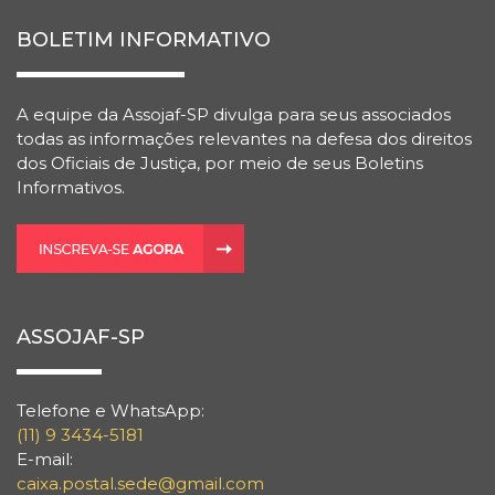
BOLETIM INFORMATIVO
A equipe da Assojaf-SP divulga para seus associados
todas as informações relevantes na defesa dos direitos
dos Oficiais de Justiça, por meio de seus Boletins
Informativos.
ASSOJAF-SP
Telefone e WhatsApp:
(11) 9 3434-5181
E-mail:
caixa.postal.sede@gmail.com