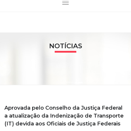
NOTÍCIAS
Aprovada pelo Conselho da Justiça Federal
a atualização da Indenização de Transporte
(IT) devida aos Oficiais de Justiça Federais