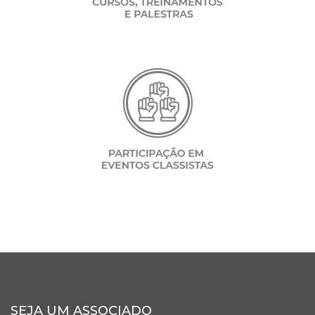
SEJA UM ASSOCIADO