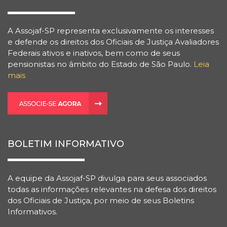
A Assojaf-SP representa exclusivamente os interesses
e defende os direitos dos Oficiais de Justiça Avaliadores
Federais ativos e inativos, bem como de seus
pensionistas no âmbito do Estado de São Paulo.
Leia
mais
BOLETIM INFORMATIVO
A equipe da Assojaf-SP divulga para seus associados
todas as informações relevantes na defesa dos direitos
dos Oficiais de Justiça, por meio de seus Boletins
Informativos.