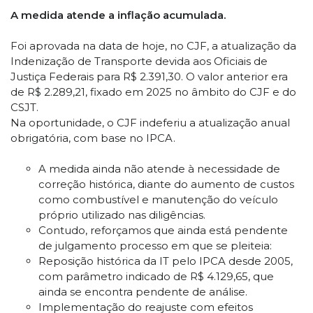
A medida atende a inflação acumulada.
Foi aprovada na data de hoje, no CJF, a atualização da
Indenização de Transporte devida aos Oficiais de
Justiça Federais para R$ 2.391,30. O valor anterior era
de R$ 2.289,21, fixado em 2025 no âmbito do CJF e do
CSJT.
Na oportunidade, o CJF indeferiu a atualização anual
obrigatória, com base no IPCA.
A medida ainda não atende à necessidade de
correção histórica, diante do aumento de custos
como combustível e manutenção do veículo
próprio utilizado nas diligências.
Contudo, reforçamos que ainda está pendente
de julgamento processo em que se pleiteia:
Reposição histórica da IT pelo IPCA desde 2005,
com parâmetro indicado de R$ 4.129,65, que
ainda se encontra pendente de análise.
Implementação do reajuste com efeitos