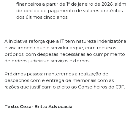
financeiros a partir de 1º de janeiro de 2026, além
de pedido de pagamento de valores pretéritos
dos últimos cinco anos.
A iniciativa reforça que a IT tem natureza indenizatória
e visa impedir que o servidor arque, com recursos
próprios, com despesas necessárias ao cumprimento
de ordens judiciais e serviços externos.
Próximos passos: manteremos a realização de
despachos com e entrega de memoriais com as
razões que justificam o pleito ao Conselheiros do CJF.
Texto: Cezar Britto Advocacia