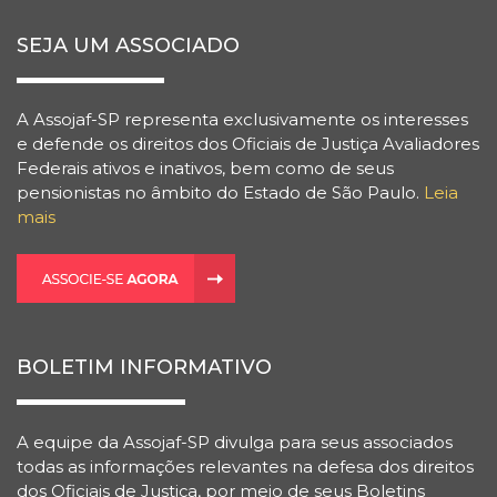
SEJA UM ASSOCIADO
A Assojaf-SP representa exclusivamente os interesses
e defende os direitos dos Oficiais de Justiça Avaliadores
Federais ativos e inativos, bem como de seus
pensionistas no âmbito do Estado de São Paulo.
Leia
mais
BOLETIM INFORMATIVO
A equipe da Assojaf-SP divulga para seus associados
todas as informações relevantes na defesa dos direitos
dos Oficiais de Justiça, por meio de seus Boletins