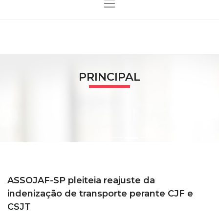
PRINCIPAL
ASSOJAF-SP pleiteia reajuste da
indenização de transporte perante CJF e
CSJT