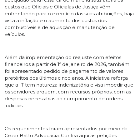
custos que Oficiais e Oficialas de Justiça vêm
enfrentando para o exercício das suas atribuições, haja
vista a inflação e o aumento dos custos dos
combustíveis e de aquisição e manutenção de
veículos.
Além da implementação do reajuste com efeitos
financeiros a partir de 1º de janeiro de 2026, também
foi apresentado pedido de pagamento de valores
pretéritos dos últimos cinco anos. A iniciativa reforça
que a IT tem natureza indenizatória e visa impedir que
os servidores arquem, com recursos próprios, com as
despesas necessárias ao cumprimento de ordens
judiciais.
Os requerimentos foram apresentados por meio da
Cezar Britto Advocacia. Confira aqui as petições