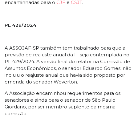
encaminhadas para o
CJF
e
CSJT
.
PL 429/2024
A ASSOJAF-SP também tem trabalhado para que a
previsão de reajuste anual da IT seja contemplada no
PL 429/2024. A versão final do relator na Comissão de
Assuntos Econômicos, o senador Eduardo Gomes, não
incluiu o reajuste anual que havia sido proposto por
emenda do senador Weverton.
A Associação encaminhou requerimentos para os
senadores e ainda para o senador de São Paulo
Giordano, por ser membro suplente da mesma
comissão.