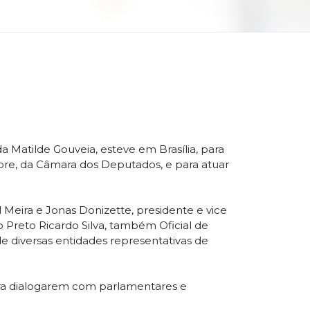
 Matilde Gouveia, esteve em Brasília, para
obre, da Câmara dos Deputados, e para atuar
 Meira e Jonas Donizette, presidente e vice
o Preto Ricardo Silva, também Oficial de
e diversas entidades representativas de
ara dialogarem com parlamentares e