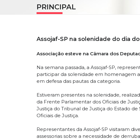
PRINCIPAL
Assojaf-SP na solenidade do dia do 
Associação esteve na Câmara dos Deputado
Na semana passada, a Assojaf-SP, represent
participar da solenidade em homenagem ao d
em defesa das pautas da categoria.
Estiveram presentes na solenidade, realizad
da Frente Parlamentar dos Oficiais de Justi
Justiça do Tribunal de Justiça do Estado 
Oficiais de Justiça.
Representantes da Assojaf-SP visitaram d
assessorias sobre a necessidade de derruba