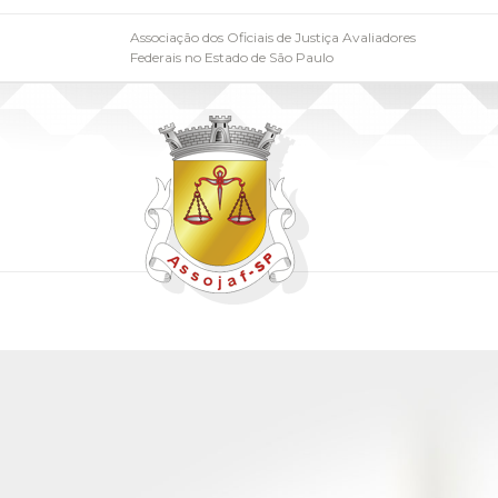
Associação dos Oficiais de Justiça Avaliadores
Federais no Estado de São Paulo