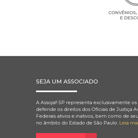
SEJA UM ASSOCIADO
A Assojaf-SP representa exclusivamente os 
defende os direitos dos Oficiais de Justiça A
Federais ativos e inativos, bem como de seu
no âmbito do Estado de São Paulo.
Leia ma