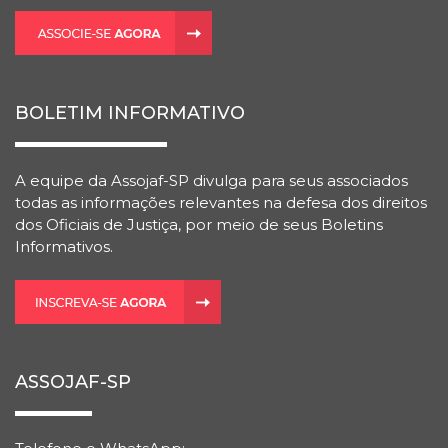
BOLETIM INFORMATIVO
A equipe da Assojaf-SP divulga para seus associados
todas as informações relevantes na defesa dos direitos
dos Oficiais de Justiça, por meio de seus Boletins
Informativos.
ASSOJAF-SP