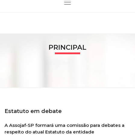
PRINCIPAL
Estatuto em debate
A Assojaf-SP formará uma comissão para debates a
respeito do atual Estatuto da entidade