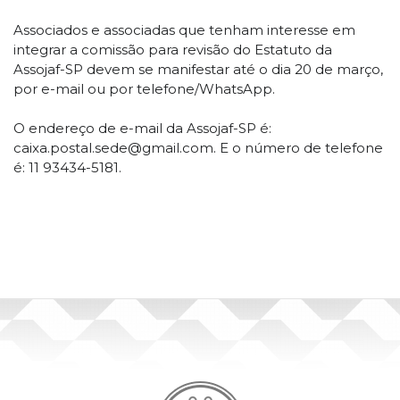
Associados e associadas que tenham interesse em
integrar a comissão para revisão do Estatuto da
Assojaf-SP devem se manifestar até o dia 20 de março,
por e-mail ou por telefone/WhatsApp.
O endereço de e-mail da Assojaf-SP é:
caixa.postal.sede@gmail.com. E o número de telefone
é: 11 93434-5181.