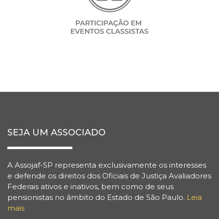
SEJA UM ASSOCIADO
A Assojaf-SP representa exclusivamente os interesses
e defende os direitos dos Oficiais de Justiça Avaliadores
Federais ativos e inativos, bem como de seus
pensionistas no âmbito do Estado de São Paulo.
Leia
mais