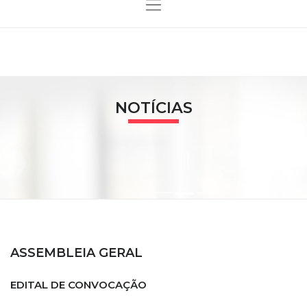
NOTÍCIAS
ASSEMBLEIA GERAL
EDITAL DE CONVOCAÇÃO