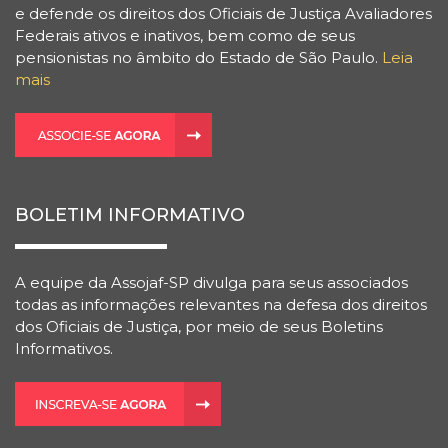
e defende os direitos dos Oficiais de Justiça Avaliadores
Federais ativos e inativos, bem como de seus
pensionistas no âmbito do Estado de São Paulo.
Leia
mais
BOLETIM INFORMATIVO
A equipe da Assojaf-SP divulga para seus associados
todas as informações relevantes na defesa dos direitos
dos Oficiais de Justiça, por meio de seus Boletins
Informativos.