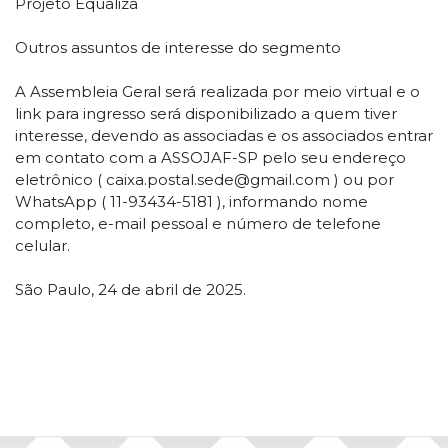
Projeto Equaliza
Outros assuntos de interesse do segmento
A Assembleia Geral será realizada por meio virtual e o
link para ingresso será disponibilizado a quem tiver
interesse, devendo as associadas e os associados entrar
em contato com a ASSOJAF-SP pelo seu endereço
eletrônico ( caixa.postal.sede@gmail.com ) ou por
WhatsApp ( 11-93434-5181 ), informando nome
completo, e-mail pessoal e número de telefone
celular.
São Paulo, 24 de abril de 2025.