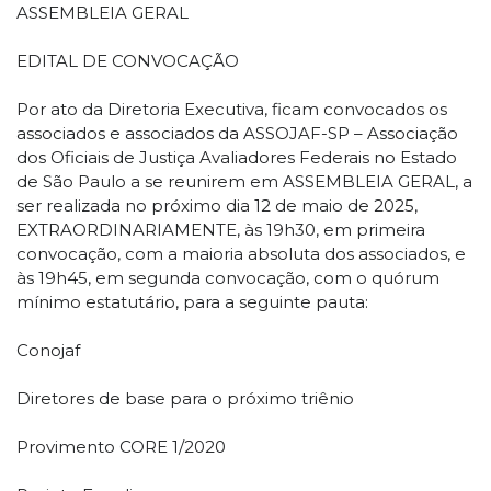
ASSEMBLEIA GERAL
EDITAL DE CONVOCAÇÃO
Por ato da Diretoria Executiva, ficam convocados os
associados e associados da ASSOJAF-SP – Associação
dos Oficiais de Justiça Avaliadores Federais no Estado
de São Paulo a se reunirem em ASSEMBLEIA GERAL, a
ser realizada no próximo dia 12 de maio de 2025,
EXTRAORDINARIAMENTE, às 19h30, em primeira
convocação, com a maioria absoluta dos associados, e
às 19h45, em segunda convocação, com o quórum
mínimo estatutário, para a seguinte pauta:
Conojaf
Diretores de base para o próximo triênio
Provimento CORE 1/2020