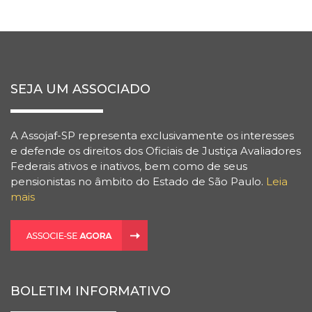
SEJA UM ASSOCIADO
A Assojaf-SP representa exclusivamente os interesses
e defende os direitos dos Oficiais de Justiça Avaliadores
Federais ativos e inativos, bem como de seus
pensionistas no âmbito do Estado de São Paulo.
Leia
mais
BOLETIM INFORMATIVO