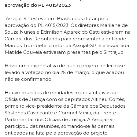
aprovação do PL 4015/2023
Assojaf-SP esteve em Brasília para lutar pela
aprovação do PL 4015/2023. Os diretores Marilene de
Souza Nunes e Edmílson Aparecido Gatti estiveram na
Câmara dos Deputados para representar a entidade.
Marcos Trombeta, diretor da Assojaf-SP, e a associada
Matilde Gouveia estiveram presentes pelo Sintrajud.
Havia uma expectativa de que o projeto de lei fosse
levado à votação no dia 25 de março, o que acabou
não se confirmando.
Houve reuniões de entidades representativas de
Oficiais de Justiça com os deputados Altineu Cortês,
primeiro vice-presidente da Câmara dos Deputados,
Sóstenes Cavalcante e Coronel Meira, da Frente
Parlamentar dos Oficiais de Justiça. A Assojaf-SP
participou das reuniões, somando-se às demais
entidades na luta pela aprovação do projeto.