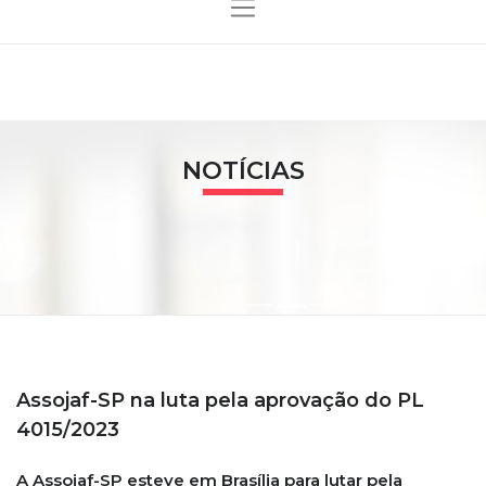
NOTÍCIAS
Assojaf-SP na luta pela aprovação do PL
4015/2023
A Assojaf-SP esteve em Brasília para lutar pela