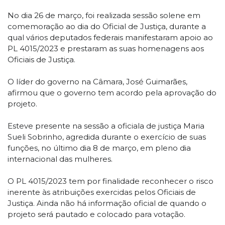
No dia 26 de março, foi realizada sessão solene em
comemoração ao dia do Oficial de Justiça, durante a
qual vários deputados federais manifestaram apoio ao
PL 4015/2023 e prestaram as suas homenagens aos
Oficiais de Justiça.
O líder do governo na Câmara, José Guimarães,
afirmou que o governo tem acordo pela aprovação do
projeto.
Esteve presente na sessão a oficiala de justiça Maria
Sueli Sobrinho, agredida durante o exercício de suas
funções, no último dia 8 de março, em pleno dia
internacional das mulheres.
O PL 4015/2023 tem por finalidade reconhecer o risco
inerente às atribuições exercidas pelos Oficiais de
Justiça. Ainda não há informação oficial de quando o
projeto será pautado e colocado para votação.