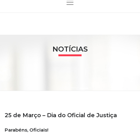
NOTÍCIAS
25 de Março – Dia do Oficial de Justiça
Parabéns, Oficiais!