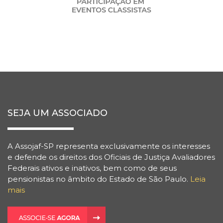
SEJA UM ASSOCIADO
A Assojaf-SP representa exclusivamente os interesses
e defende os direitos dos Oficiais de Justiça Avaliadores
Federais ativos e inativos, bem como de seus
pensionistas no âmbito do Estado de São Paulo.
Leia
mais