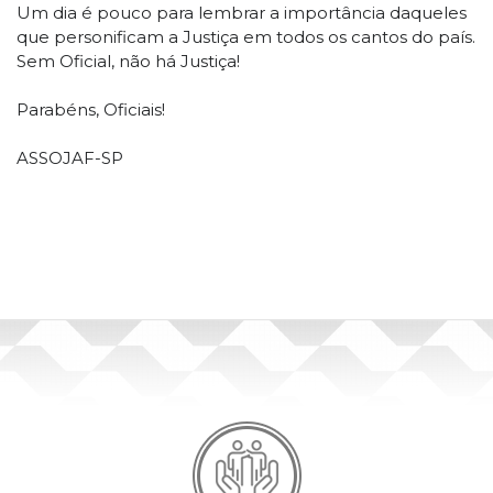
Um dia é pouco para lembrar a importância daqueles
que personificam a Justiça em todos os cantos do país.
Sem Oficial, não há Justiça!
Parabéns, Oficiais!
ASSOJAF-SP