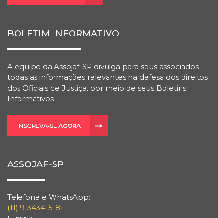
BOLETIM INFORMATIVO
A equipe da Assojaf-SP divulga para seus associados
todas as informações relevantes na defesa dos direitos
dos Oficiais de Justiça, por meio de seus Boletins
Informativos.
ASSOJAF-SP
Telefone e WhatsApp:
(11) 9 3434-5181