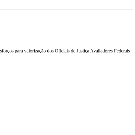
forços para valorização dos Oficiais de Justiça Avaliadores Federais