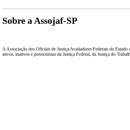
Sobre a Assojaf-SP
A Associação dos Oficiais de Justiça Avaliadores Federais do Estado 
ativos, inativos e pensionistas da Justiça Federal, da Justiça do Trabal