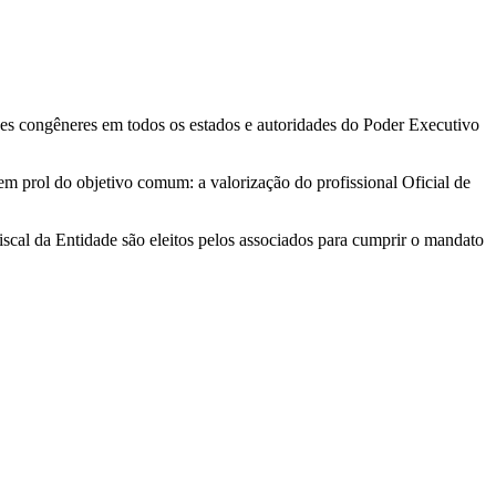
ades congêneres em todos os estados e autoridades do Poder Executivo
em prol do objetivo comum: a valorização do profissional Oficial de
scal da Entidade são eleitos pelos associados para cumprir o mandato