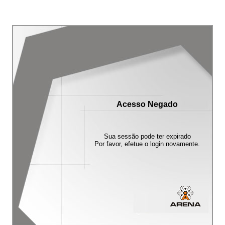
Acesso Negado
Sua sessão pode ter expirado
Por favor, efetue o login novamente.